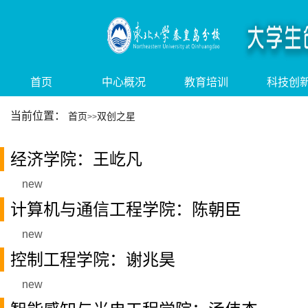
首页
中心概况
教育培训
科技创
当前位置：
首页
双创之星
>>
经济学院：王屹凡
new
计算机与通信工程学院：陈朝臣
new
控制工程学院：谢兆昊
new