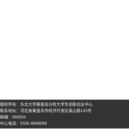
版权所有：东北大学秦皇岛分校大学生创新创业中心
联系地址：河北省秦皇岛市经济开发区泰山路143号
邮编：066004
中心电话：0335-8068068