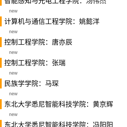
智能感知与光电工程学院：汤伟杰
new
计算机与通信工程学院：姚懿洋
new
控制工程学院：唐亦辰
new
控制工程学院：张瑞
new
民族学学院：马琛
new
东北大学悉尼智能科技学院：黄京辉
new
东北大学悉尼智能科技学院：冯阳阳