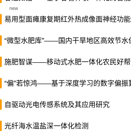
new
易用型面瘫康复期红外热成像面神经功能
“微型水肥库”——国内干旱地区高效节水
施肥智谋——移动式水肥一体化农民好帮
“偏”若惊鸿——基于深度学习的数字偏振
自驱动光电传感系统及其应用研究
光纤海水温盐深一体化检测