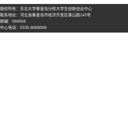
版权所有：东北大学秦皇岛分校大学生创新创业中心
联系地址：河北省秦皇岛市经济开发区泰山路143号
邮编：066004
中心电话：0335-8068068