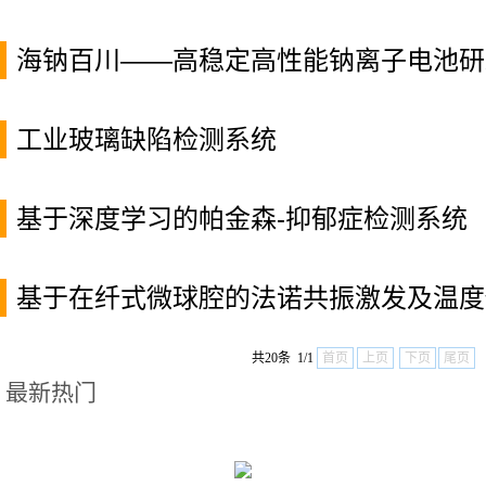
海钠百川——高稳定高性能钠离子电池研
工业玻璃缺陷检测系统
基于深度学习的帕金森-抑郁症检测系统
基于在纤式微球腔的法诺共振激发及温度
共20条 1/1
首页
上页
下页
尾页
最新热门