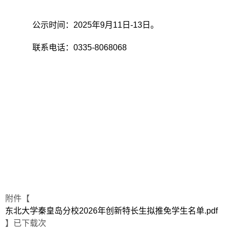
公示时间：2025年9月11日-13日。
联系电话：0335-8068068
附件【
东北大学秦皇岛分校2026年创新特长生拟推免学生名单.pdf
】已下载
次