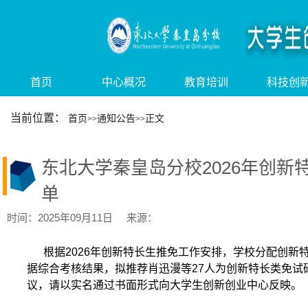
首页
中心概况
教育培训
科技创
当前位置：
首页
通知公告
正文
>>
>>
东北大学秦皇岛分校2026年创新
单
时间：2025年09月11日 来源：
根据2026年创新特长生推免工作安排，学校分配创新特
据综合考核结果，拟推荐肖迅漫等27人为创新特长类免试
议，请以实名通过书面形式向大学生创新创业中心反映。