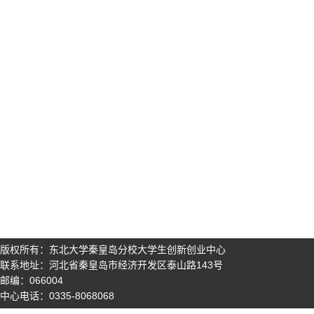
版权所有：东北大学秦皇岛分校大学生创新创业中心
联系地址：河北省秦皇岛市经济开发区泰山路143号
邮编：066004
中心电话：0335-8068068