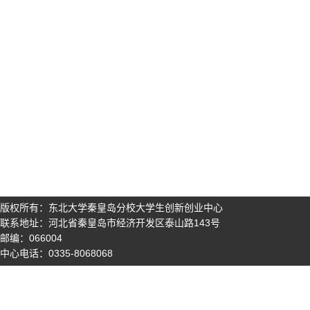
版权所有：东北大学秦皇岛分校大学生创新创业中心
联系地址：河北省秦皇岛市经济开发区泰山路143号
邮编：066004
中心电话：0335-8068068