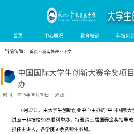
首页
中心概况
教育培训
科技创
当前位置：
首页
新闻快递
正文
>>
>>
中国国际大学生创新大赛金奖项
办
时间：2025年06月30日 来源：
6月27日，由大学生创新创业中心主办的“中国国际大
讲座于科技楼9025顺利举办，特邀请三届国赛金奖指导
担任主讲人，各学院50余名师生参加。